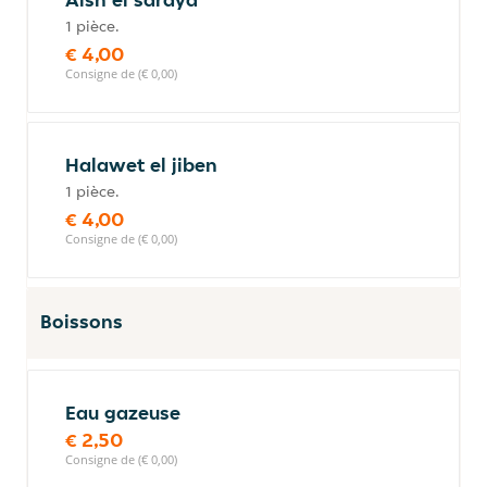
1 pièce.
€ 4,00
Consigne de (€ 0,00)
Halawet el jiben
1 pièce.
€ 4,00
Consigne de (€ 0,00)
Boissons
Eau gazeuse
€ 2,50
Consigne de (€ 0,00)