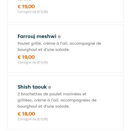
€ 19,00
Consigne de (€ 0,00)
Farrouj meshwi
Poulet grillé, crème à l'ail, accompagné de
bourghoul et d'une salade.
€ 19,00
Consigne de (€ 0,00)
Shish taouk
2 brochettes de poulet marinées et
grillées, crème à l'ail, accompagnées de
bourghoul et d'une salade.
€ 18,00
Consigne de (€ 0,00)